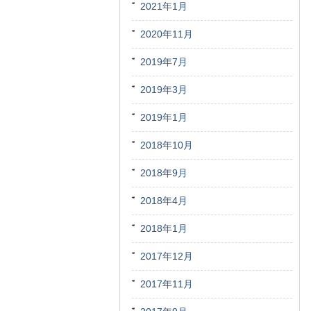
2021年1月
2020年11月
2019年7月
2019年3月
2019年1月
2018年10月
2018年9月
2018年4月
2018年1月
2017年12月
2017年11月