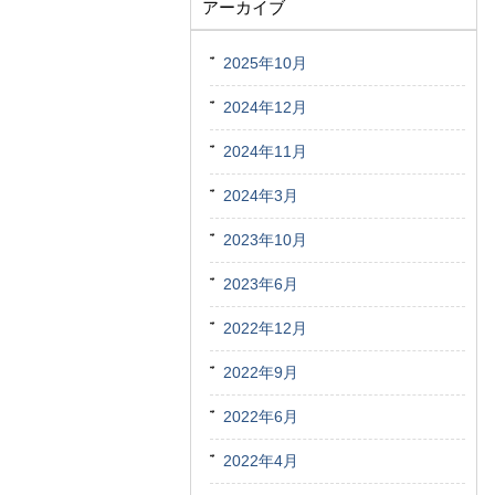
アーカイブ
2025年10月
2024年12月
2024年11月
2024年3月
2023年10月
2023年6月
2022年12月
2022年9月
2022年6月
2022年4月