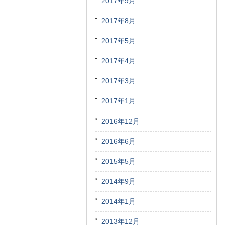
2017年9月
2017年8月
2017年5月
2017年4月
2017年3月
2017年1月
2016年12月
2016年6月
2015年5月
2014年9月
2014年1月
2013年12月