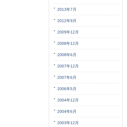
2013年7月
2012年9月
2009年12月
2008年12月
2008年6月
2007年12月
2007年6月
2006年5月
2004年12月
2004年6月
2003年12月